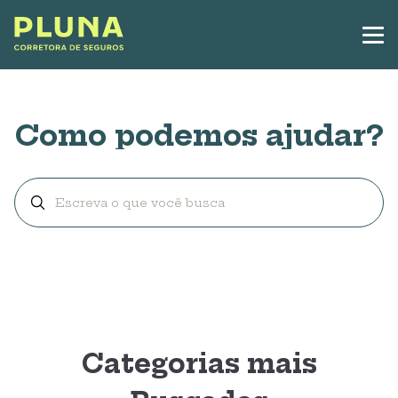
Como podemos ajudar?
Categorias mais